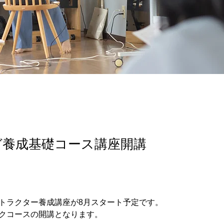
ガ養成基礎コース講座開講
トラクター養成講座が8月スタート予定です。
クコースの開講となります。