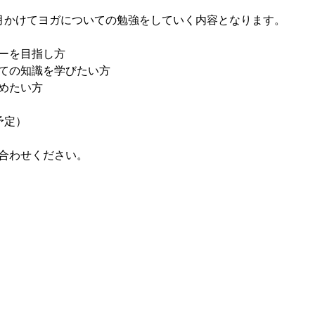
月かけてヨガについての勉強をしていく内容となります。
ーを目指し方
ての知識を学びたい方
めたい方
予定）
合わせください。