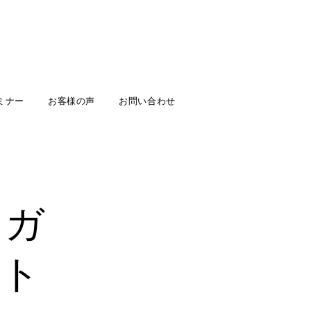
ミナー
お客様の声
お問い合わせ
ヨガ
ート