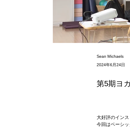
Sean Michaels
2024年6月24日
第5期ヨ
大好評のインス
今回はベーシッ