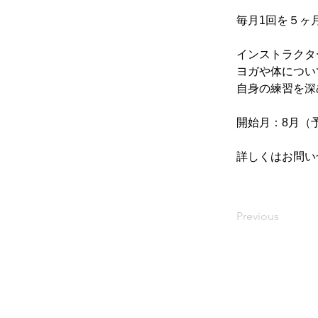
毎月1回を５ヶ
インストラクタ
ヨガや体につい
自身の練習を深
開始月：8月（
詳しくはお問い
Previous