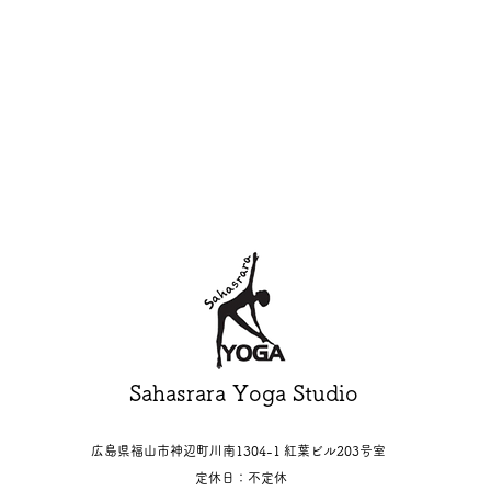
​Sahasrara Yoga Studio
広島県福山市神辺町川南1304-1
紅葉ビル203号室
​定休日：不定休