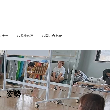
ミナー
お客様の声
お問い合わせ
、姿勢
2