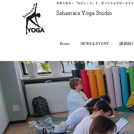
本来の自分＝『自分らしさ』を、見つけるお手伝いをする
​Sahasrara Yoga Studio
Home
NEWS＆EVENT
講師紹