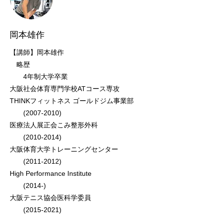
岡本雄作
【講師】岡本雄作
略歴
4年制大学卒業
大阪社会体育専門学校ATコース専攻
THINKフィットネス ゴールドジム事業部
(2007-2010)
医療法人展正会こみ整形外科
(2010-2014)
大阪体育大学トレーニングセンター
(2011-2012)
High Performance Institute
(2014-)
大阪テニス協会医科学委員
(2015-2021)