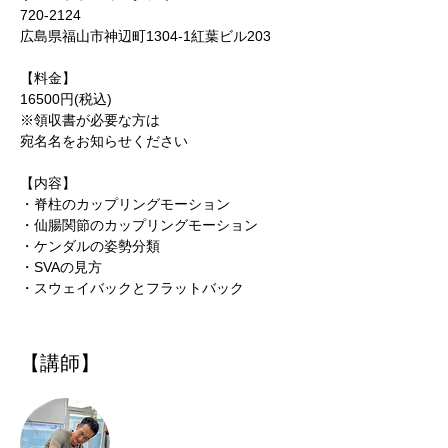
720-2124
広島県福山市神辺町1304-1紅葉ビル203
【料金】
16500円(税込)
※領収書が必要な方は
宛名名をお知らせください
【内容】
・脊柱のカップリングモーション
・仙腸関節のカップリングモーション
・ケンダルの姿勢分類
・SVAの見方
・スウェイバックとフラットバック
​【講師】